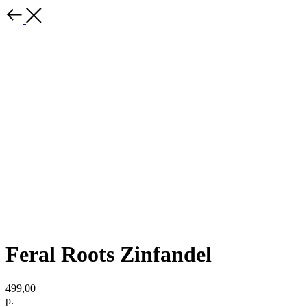
Feral Roots Zinfandel
499,00
р.