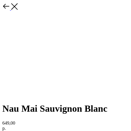
Nau Mai Sauvignon Blanc
649,00
р.