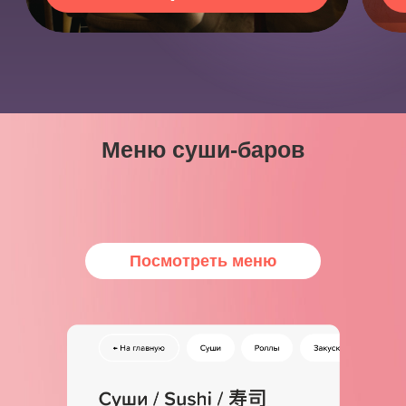
Меню суши-баров
Посмотреть меню