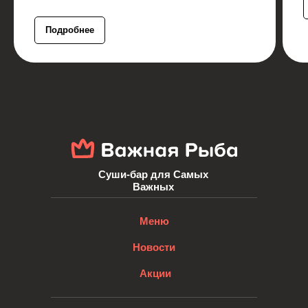
Подробнее
Суши-бар для Самых
Важных
Меню
Новости
Акции